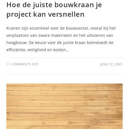
Hoe de juiste bouwkraan je
project kan versnellen
Kranen zijn essentieel voor de bouwsector, vooral bij het
verplaatsen van zware materialen en het uitvoeren van
hoogbouw. De keuze voor de juiste kraan beïnvloedt de
efficiëntie, veiligheid en kosten…
COMMENTS OFF
JUNE 12, 2025