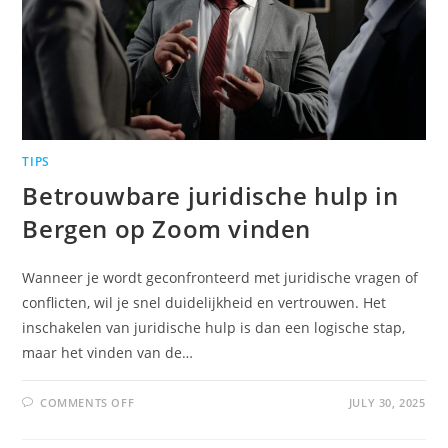
TIPS
Betrouwbare juridische hulp in
Bergen op Zoom vinden
Wanneer je wordt geconfronteerd met juridische vragen of
conflicten, wil je snel duidelijkheid en vertrouwen. Het
inschakelen van juridische hulp is dan een logische stap,
maar het vinden van de…
COMMENTS OFF
JULY 30, 2025