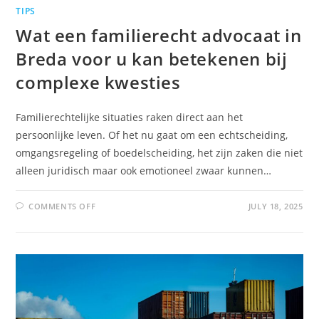
TIPS
Wat een familierecht advocaat in
Breda voor u kan betekenen bij
complexe kwesties
Familierechtelijke situaties raken direct aan het
persoonlijke leven. Of het nu gaat om een echtscheiding,
omgangsregeling of boedelscheiding, het zijn zaken die niet
alleen juridisch maar ook emotioneel zwaar kunnen…
COMMENTS OFF
JULY 18, 2025