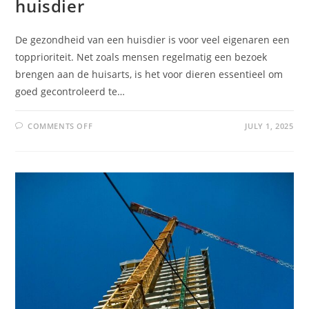
huisdier
De gezondheid van een huisdier is voor veel eigenaren een
topprioriteit. Net zoals mensen regelmatig een bezoek
brengen aan de huisarts, is het voor dieren essentieel om
goed gecontroleerd te…
COMMENTS OFF
JULY 1, 2025