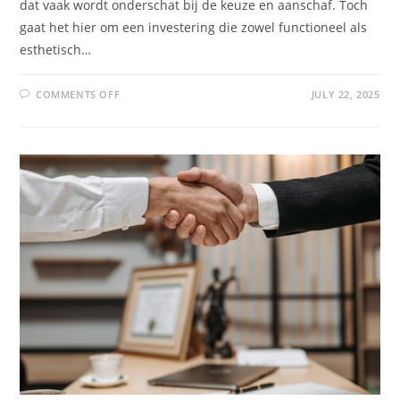
dat vaak wordt onderschat bij de keuze en aanschaf. Toch
gaat het hier om een investering die zowel functioneel als
esthetisch…
COMMENTS OFF
JULY 22, 2025