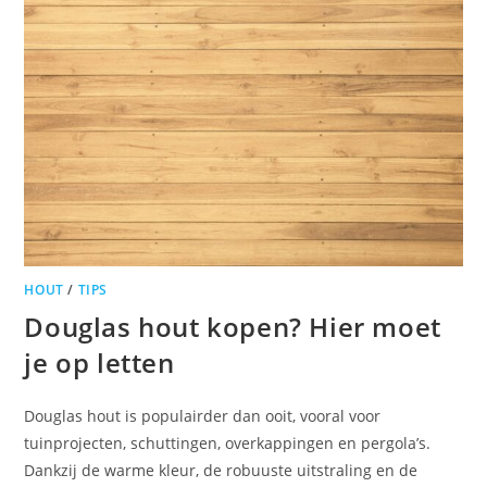
HOUT
/
TIPS
Douglas hout kopen? Hier moet
je op letten
Douglas hout is populairder dan ooit, vooral voor
tuinprojecten, schuttingen, overkappingen en pergola’s.
Dankzij de warme kleur, de robuuste uitstraling en de