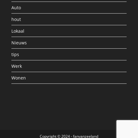
Auto
hout
Lokaal
Nieuws
tips
Werk
Wonen
Copyright © 2024 - fanvanzeeland