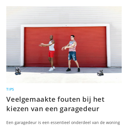
TIPS
Veelgemaakte fouten bij het
kiezen van een garagedeur
Een garagedeur is een essentieel onderdeel van de woning