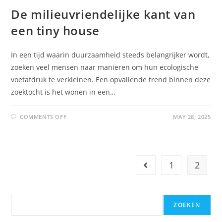
De milieuvriendelijke kant van
een tiny house
In een tijd waarin duurzaamheid steeds belangrijker wordt,
zoeken veel mensen naar manieren om hun ecologische
voetafdruk te verkleinen. Een opvallende trend binnen deze
zoektocht is het wonen in een…
COMMENTS OFF
MAY 28, 2025
1
2
ZOEKEN