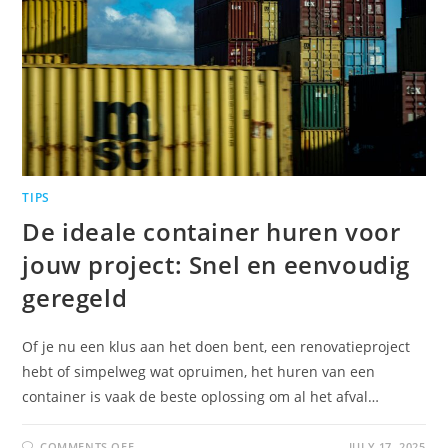
TIPS
De ideale container huren voor
jouw project: Snel en eenvoudig
geregeld
Of je nu een klus aan het doen bent, een renovatieproject
hebt of simpelweg wat opruimen, het huren van een
container is vaak de beste oplossing om al het afval…
COMMENTS OFF
JULY 17, 2025