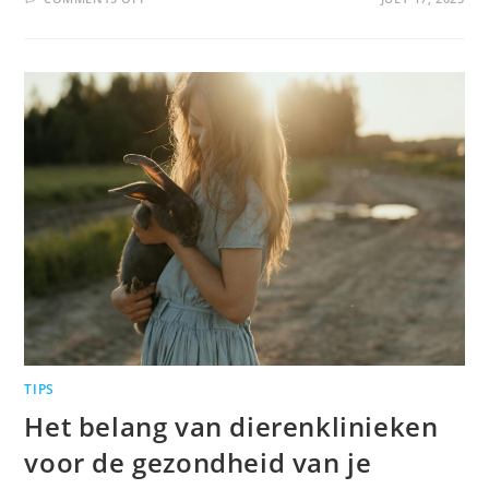
TIPS
Het belang van dierenklinieken
voor de gezondheid van je