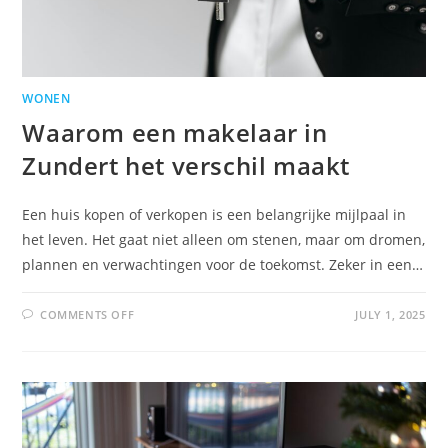
WONEN
Waarom een makelaar in
Zundert het verschil maakt
Een huis kopen of verkopen is een belangrijke mijlpaal in
het leven. Het gaat niet alleen om stenen, maar om dromen,
plannen en verwachtingen voor de toekomst. Zeker in een…
COMMENTS OFF
JULY 1, 2025