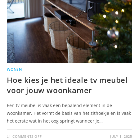
WONEN
Hoe kies je het ideale tv meubel
voor jouw woonkamer
Een tv meubel is vaak een bepalend element in de
woonkamer. Het vormt de basis van het zithoekje en is vaak
het eerste wat in het oog springt wanneer je…
COMMENTS OFF
JULY 1, 2025