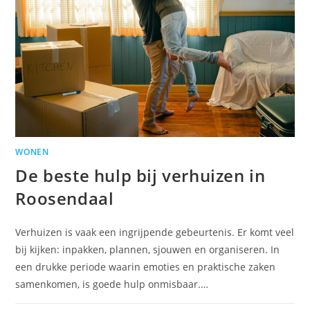
WONEN
De beste hulp bij verhuizen in
Roosendaal
Verhuizen is vaak een ingrijpende gebeurtenis. Er komt veel
bij kijken: inpakken, plannen, sjouwen en organiseren. In
een drukke periode waarin emoties en praktische zaken
samenkomen, is goede hulp onmisbaar.…