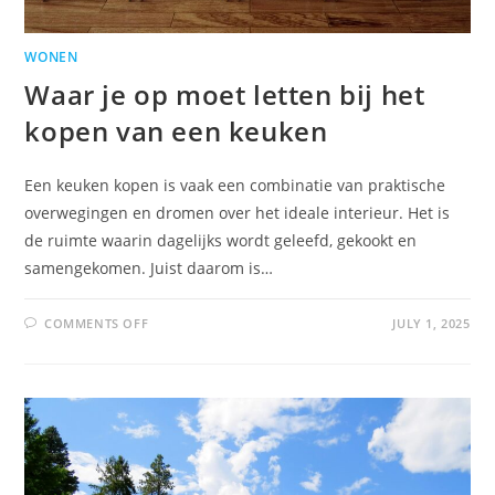
WONEN
Waar je op moet letten bij het
kopen van een keuken
Een keuken kopen is vaak een combinatie van praktische
overwegingen en dromen over het ideale interieur. Het is
de ruimte waarin dagelijks wordt geleefd, gekookt en
samengekomen. Juist daarom is…
COMMENTS OFF
JULY 1, 2025