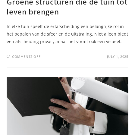
Groene structuren die de tuin tot
leven brengen
In elke tuin speelt de erfafscheiding een belangrijke rol in
het bepalen van de sfeer en de uitstraling. Niet alleen biedt
een afscheiding privacy, maar het vormt ook een visueel…
COMMENTS OFF
JULY 1, 2025