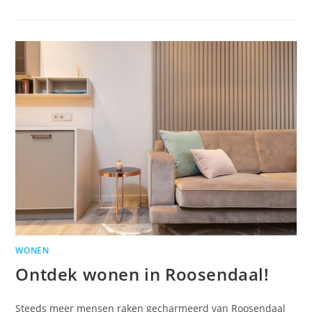
WONEN
Ontdek wonen in Roosendaal!
Steeds meer mensen raken gecharmeerd van Roosendaal