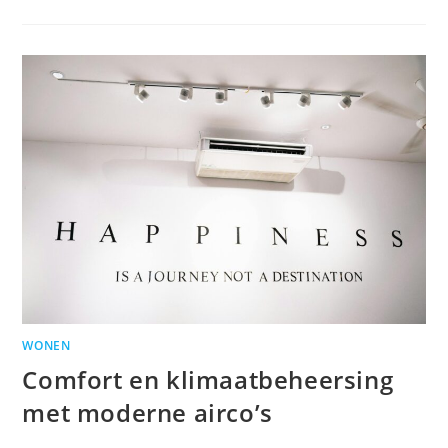
WONEN
Comfort en klimaatbeheersing
met moderne airco’s