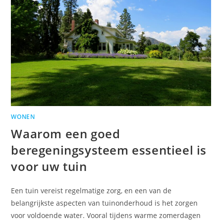
WONEN
Waarom een goed
beregeningsysteem essentieel is
voor uw tuin
Een tuin vereist regelmatige zorg, en een van de
belangrijkste aspecten van tuinonderhoud is het zorgen
voor voldoende water. Vooral tijdens warme zomerdagen