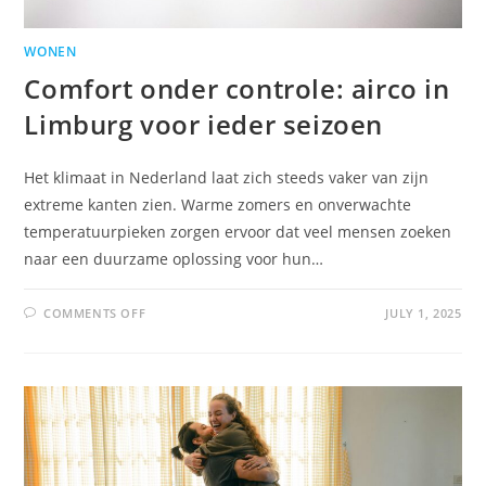
WONEN
Comfort onder controle: airco in
Limburg voor ieder seizoen
Het klimaat in Nederland laat zich steeds vaker van zijn
extreme kanten zien. Warme zomers en onverwachte
temperatuurpieken zorgen ervoor dat veel mensen zoeken
naar een duurzame oplossing voor hun…
COMMENTS OFF
JULY 1, 2025