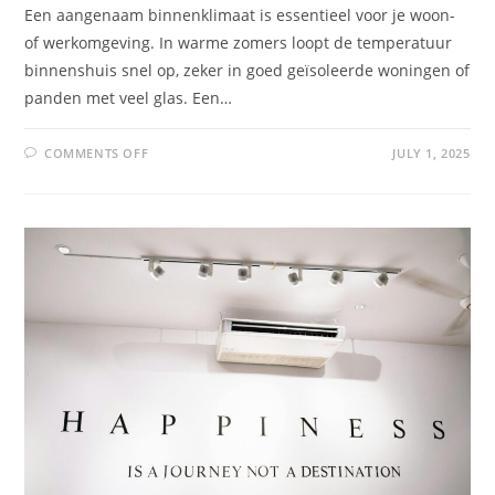
Een aangenaam binnenklimaat is essentieel voor je woon-
of werkomgeving. In warme zomers loopt de temperatuur
binnenshuis snel op, zeker in goed geïsoleerde woningen of
panden met veel glas. Een…
COMMENTS OFF
JULY 1, 2025