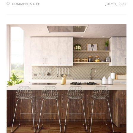
COMMENTS OFF
JULY 1, 2025