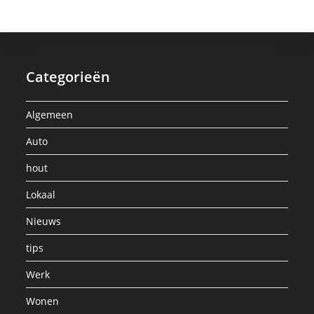
Categorieën
Algemeen
Auto
hout
Lokaal
Nieuws
tips
Werk
Wonen