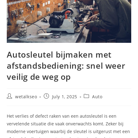
Autosleutel bijmaken met
afstandsbediening: snel weer
veilig de weg op
wetalkseo
July 1, 2025
Auto
Het verlies of defect raken van een autosleutel is een
vervelende situatie die vaak onverwachts komt. Zeker bij
moderne voertuigen waarbij de sleutel is uitgerust met een