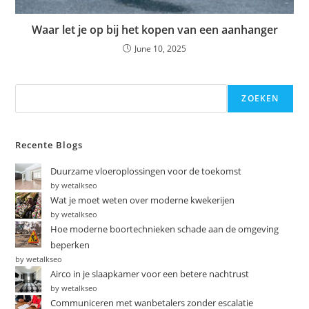
Waar let je op bij het kopen van een aanhanger
June 10, 2025
ZOEKEN
Recente Blogs
Duurzame vloeroplossingen voor de toekomst
by wetalkseo
Wat je moet weten over moderne kwekerijen
by wetalkseo
Hoe moderne boortechnieken schade aan de omgeving
beperken
by wetalkseo
Airco in je slaapkamer voor een betere nachtrust
by wetalkseo
Communiceren met wanbetalers zonder escalatie