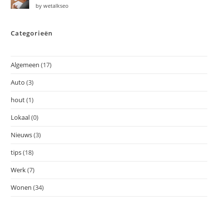
by wetalkseo
Categorieën
Algemeen
(17)
Auto
(3)
hout
(1)
Lokaal
(0)
Nieuws
(3)
tips
(18)
Werk
(7)
Wonen
(34)