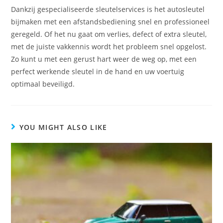
Dankzij gespecialiseerde sleutelservices is het autosleutel
bijmaken met een afstandsbediening snel en professioneel
geregeld. Of het nu gaat om verlies, defect of extra sleutel,
met de juiste vakkennis wordt het probleem snel opgelost.
Zo kunt u met een gerust hart weer de weg op, met een
perfect werkende sleutel in de hand en uw voertuig
optimaal beveiligd.
YOU MIGHT ALSO LIKE