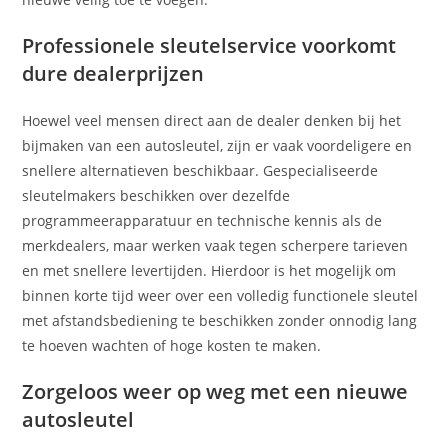
Professionele sleutelservice voorkomt
dure dealerprijzen
Hoewel veel mensen direct aan de dealer denken bij het
bijmaken van een autosleutel, zijn er vaak voordeligere en
snellere alternatieven beschikbaar. Gespecialiseerde
sleutelmakers beschikken over dezelfde
programmeerapparatuur en technische kennis als de
merkdealers, maar werken vaak tegen scherpere tarieven
en met snellere levertijden. Hierdoor is het mogelijk om
binnen korte tijd weer over een volledig functionele sleutel
met afstandsbediening te beschikken zonder onnodig lang
te hoeven wachten of hoge kosten te maken.
Zorgeloos weer op weg met een nieuwe
autosleutel