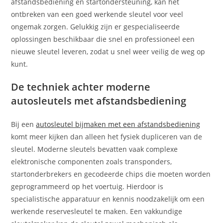
afstandsbediening en startondersteuning, kan het
ontbreken van een goed werkende sleutel voor veel
ongemak zorgen. Gelukkig zijn er gespecialiseerde
oplossingen beschikbaar die snel en professioneel een
nieuwe sleutel leveren, zodat u snel weer veilig de weg op
kunt.
De techniek achter moderne
autosleutels met afstandsbediening
Bij een
autosleutel bijmaken met een afstandsbediening
komt meer kijken dan alleen het fysiek dupliceren van de
sleutel. Moderne sleutels bevatten vaak complexe
elektronische componenten zoals transponders,
startonderbrekers en gecodeerde chips die moeten worden
geprogrammeerd op het voertuig. Hierdoor is
specialistische apparatuur en kennis noodzakelijk om een
werkende reservesleutel te maken. Een vakkundige