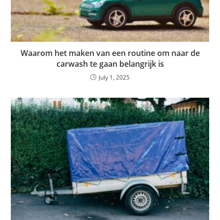
Waarom het maken van een routine om naar de
carwash te gaan belangrijk is
July 1, 2025