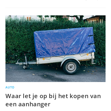
AUTO
Waar let je op bij het kopen van
een aanhanger