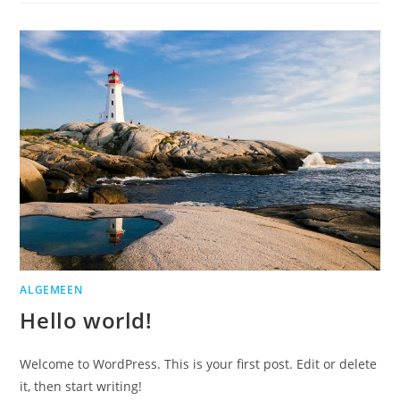
ALGEMEEN
Hello world!
Welcome to WordPress. This is your first post. Edit or delete
it, then start writing!