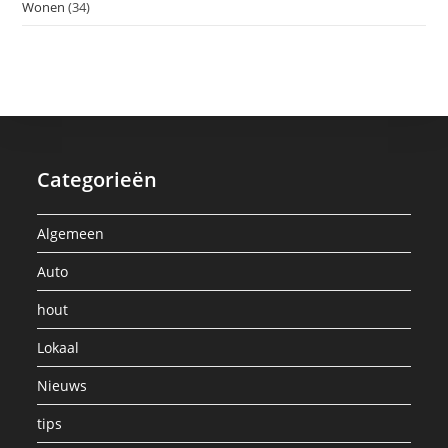
Wonen
(34)
Categorieën
Algemeen
Auto
hout
Lokaal
Nieuws
tips