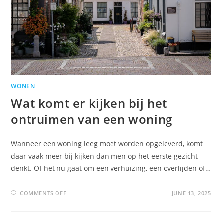
WONEN
Wat komt er kijken bij het
ontruimen van een woning
Wanneer een woning leeg moet worden opgeleverd, komt
daar vaak meer bij kijken dan men op het eerste gezicht
denkt. Of het nu gaat om een verhuizing, een overlijden of…
COMMENTS OFF
JUNE 13, 2025