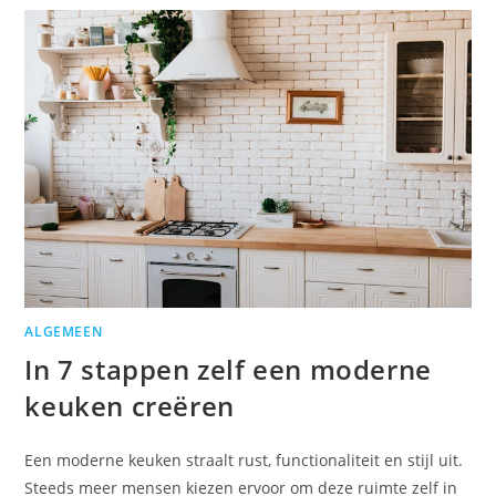
ALGEMEEN
In 7 stappen zelf een moderne
keuken creëren
Een moderne keuken straalt rust, functionaliteit en stijl uit.
Steeds meer mensen kiezen ervoor om deze ruimte zelf in