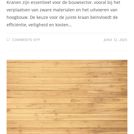
Kranen zijn essentieel voor de bouwsector, vooral bij het
verplaatsen van zware materialen en het uitvoeren van
hoogbouw. De keuze voor de juiste kraan beïnvloedt de
efficiëntie, veiligheid en kosten…
COMMENTS OFF
JUNE 12, 2025