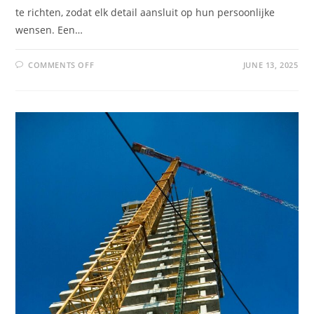
te richten, zodat elk detail aansluit op hun persoonlijke
wensen. Een…
COMMENTS OFF
JUNE 13, 2025