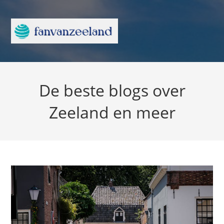
De beste blogs over
Zeeland en meer