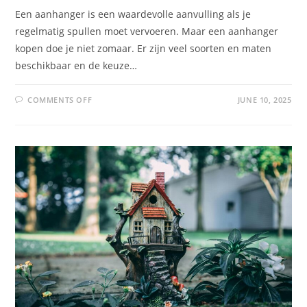
Een aanhanger is een waardevolle aanvulling als je
regelmatig spullen moet vervoeren. Maar een aanhanger
kopen doe je niet zomaar. Er zijn veel soorten en maten
beschikbaar en de keuze…
COMMENTS OFF
JUNE 10, 2025