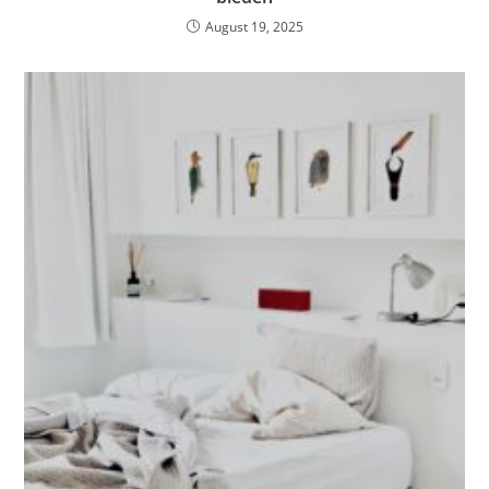
August 19, 2025