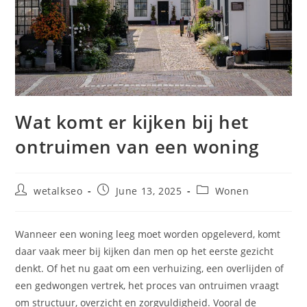
Wat komt er kijken bij het
ontruimen van een woning
wetalkseo
June 13, 2025
Wonen
Wanneer een woning leeg moet worden opgeleverd, komt
daar vaak meer bij kijken dan men op het eerste gezicht
denkt. Of het nu gaat om een verhuizing, een overlijden of
een gedwongen vertrek, het proces van ontruimen vraagt
om structuur, overzicht en zorgvuldigheid. Vooral de