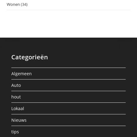
Wonen
(34)
Categorieën
Algemeen
Auto
hout
Lokaal
Nieuws
tips