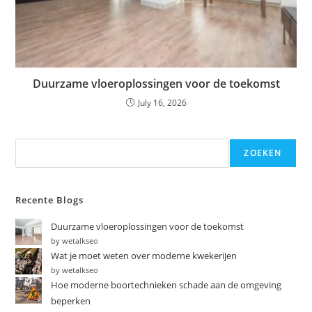
Duurzame vloeroplossingen voor de toekomst
July 16, 2026
ZOEKEN
Recente Blogs
Duurzame vloeroplossingen voor de toekomst
by wetalkseo
Wat je moet weten over moderne kwekerijen
by wetalkseo
Hoe moderne boortechnieken schade aan de omgeving
beperken