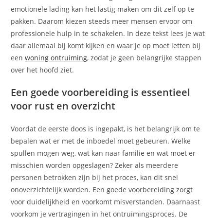
emotionele lading kan het lastig maken om dit zelf op te
pakken. Daarom kiezen steeds meer mensen ervoor om
professionele hulp in te schakelen. In deze tekst lees je wat
daar allemaal bij komt kijken en waar je op moet letten bij
een
woning ontruiming
, zodat je geen belangrijke stappen
over het hoofd ziet.
Een goede voorbereiding is essentieel
voor rust en overzicht
Voordat de eerste doos is ingepakt, is het belangrijk om te
bepalen wat er met de inboedel moet gebeuren. Welke
spullen mogen weg, wat kan naar familie en wat moet er
misschien worden opgeslagen? Zeker als meerdere
personen betrokken zijn bij het proces, kan dit snel
onoverzichtelijk worden. Een goede voorbereiding zorgt
voor duidelijkheid en voorkomt misverstanden. Daarnaast
voorkom je vertragingen in het ontruimingsproces. De