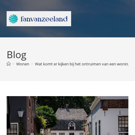
Blog
>
Wonen
>
Wat komt er kijken bij het ontruimen van een woning
>