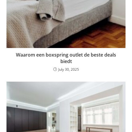
Waarom een boxspring outlet de beste deals
biedt
July 30, 2025