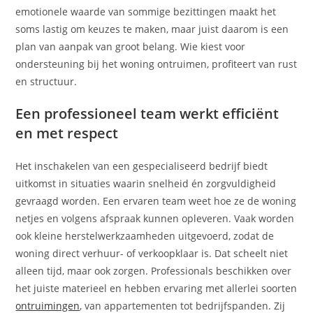
emotionele waarde van sommige bezittingen maakt het
soms lastig om keuzes te maken, maar juist daarom is een
plan van aanpak van groot belang. Wie kiest voor
ondersteuning bij het woning ontruimen, profiteert van rust
en structuur.
Een professioneel team werkt efficiënt
en met respect
Het inschakelen van een gespecialiseerd bedrijf biedt
uitkomst in situaties waarin snelheid én zorgvuldigheid
gevraagd worden. Een ervaren team weet hoe ze de woning
netjes en volgens afspraak kunnen opleveren. Vaak worden
ook kleine herstelwerkzaamheden uitgevoerd, zodat de
woning direct verhuur- of verkoopklaar is. Dat scheelt niet
alleen tijd, maar ook zorgen. Professionals beschikken over
het juiste materieel en hebben ervaring met allerlei soorten
ontruimingen
, van appartementen tot bedrijfspanden. Zij