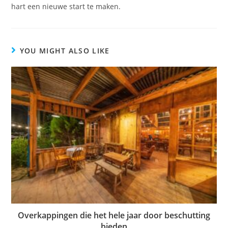
hart een nieuwe start te maken.
YOU MIGHT ALSO LIKE
Overkappingen die het hele jaar door beschutting
bieden