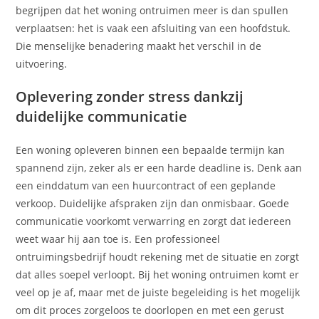
begrijpen dat het woning ontruimen meer is dan spullen
verplaatsen: het is vaak een afsluiting van een hoofdstuk.
Die menselijke benadering maakt het verschil in de
uitvoering.
Oplevering zonder stress dankzij
duidelijke communicatie
Een woning opleveren binnen een bepaalde termijn kan
spannend zijn, zeker als er een harde deadline is. Denk aan
een einddatum van een huurcontract of een geplande
verkoop. Duidelijke afspraken zijn dan onmisbaar. Goede
communicatie voorkomt verwarring en zorgt dat iedereen
weet waar hij aan toe is. Een professioneel
ontruimingsbedrijf houdt rekening met de situatie en zorgt
dat alles soepel verloopt. Bij het woning ontruimen komt er
veel op je af, maar met de juiste begeleiding is het mogelijk
om dit proces zorgeloos te doorlopen en met een gerust